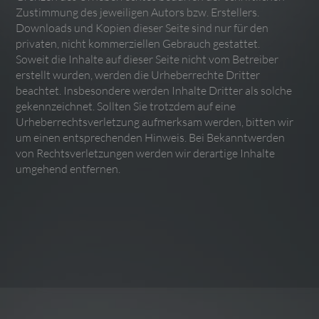
Zustimmung des jeweiligen Autors bzw. Erstellers.
Downloads und Kopien dieser Seite sind nur für den
privaten, nicht kommerziellen Gebrauch gestattet.
Soweit die Inhalte auf dieser Seite nicht vom Betreiber
erstellt wurden, werden die Urheberrechte Dritter
beachtet. Insbesondere werden Inhalte Dritter als solche
gekennzeichnet. Sollten Sie trotzdem auf eine
Urheberrechtsverletzung aufmerksam werden, bitten wir
um einen entsprechenden Hinweis. Bei Bekanntwerden
von Rechtsverletzungen werden wir derartige Inhalte
umgehend entfernen.