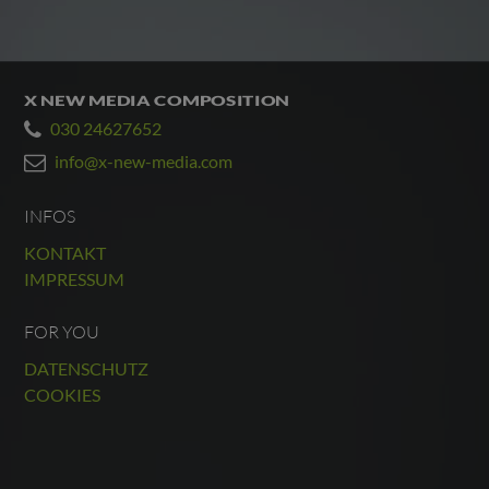
X NEW MEDIA COMPOSITION
030 24627652
info@x-new-media.com
INFOS
KONTAKT
IMPRESSUM
FOR YOU
DATENSCHUTZ
COOKIES