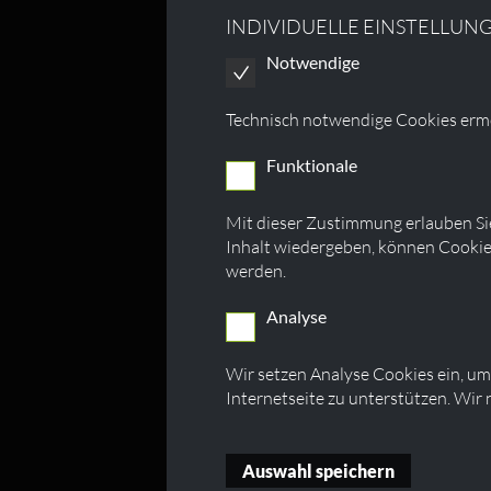
INDIVIDUELLE EINSTELLUN
Notwendige
Technisch notwendige Cookies ermö
Funktionale
Mit dieser Zustimmung erlauben Sie
Inhalt wiedergeben, können Cookie
werden.
Analyse
Wir setzen Analyse Cookies ein, um
Internetseite zu unterstützen. Wir