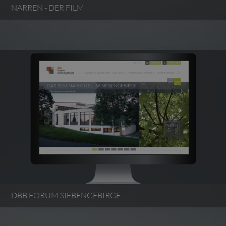
NARREN - DER FILM
DBB FORUM SIEBENGEBIRGE