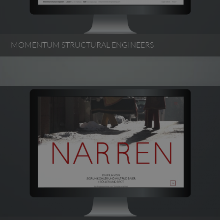
MOMENTUM STRUCTURAL ENGINEERS