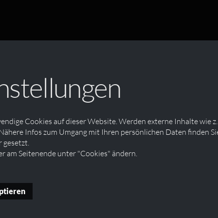
nstellungen
ndige Cookies auf dieser Website. Werden externe Inhalte wie z.
Nähere Infos zum Umgang mit Ihren persönlichen Daten finden Sie
gesetzt.
er am Seitenende unter "Cookies" ändern.
ptieren