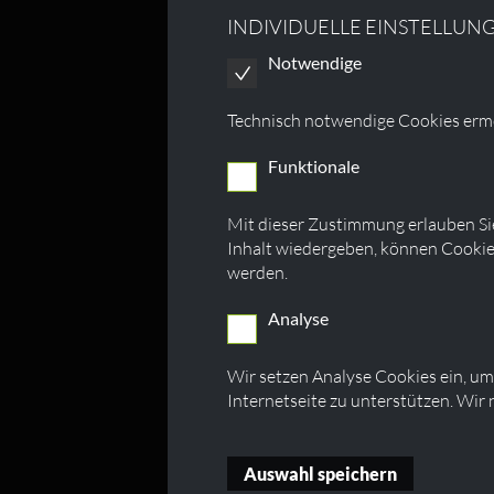
INDIVIDUELLE EINSTELLUN
Notwendige
Technisch notwendige Cookies ermö
Funktionale
Mit dieser Zustimmung erlauben Sie
Inhalt wiedergeben, können Cookie
werden.
Analyse
Wir setzen Analyse Cookies ein, um
Internetseite zu unterstützen. Wir